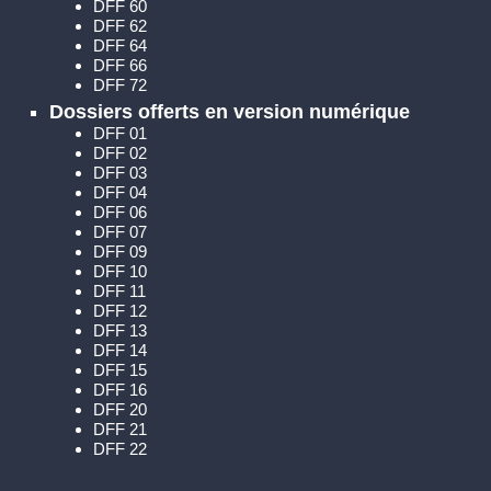
DFF 60
DFF 62
DFF 64
DFF 66
DFF 72
Dossiers offerts en version numérique
DFF 01
DFF 02
DFF 03
DFF 04
DFF 06
DFF 07
DFF 09
DFF 10
DFF 11
DFF 12
DFF 13
DFF 14
DFF 15
DFF 16
DFF 20
DFF 21
DFF 22