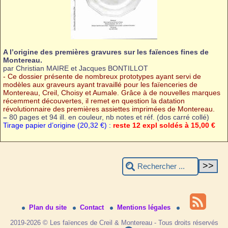
A l’origine des premières gravures sur les faïences fines de
Montereau.
par Christian MAIRE et Jacques BONTILLOT
- Ce dossier présente de nombreux prototypes ayant servi de
modèles aux graveurs ayant travaillé pour les faïenceries de
Montereau, Creil, Choisy et Aumale. Grâce à de nouvelles marques
récemment découvertes, il remet en question la datation
révolutionnaire des premières assiettes imprimées de Montereau.
–
80 pages et 94 ill. en couleur, nb notes et réf. (dos carré collé)
Tirage papier d’origine (20,32 €) :
reste 12 expl soldés à 15,00 €
Plan du site
Contact
Mentions légales
2019-2026 © Les faïences de Creil & Montereau - Tous droits réservés