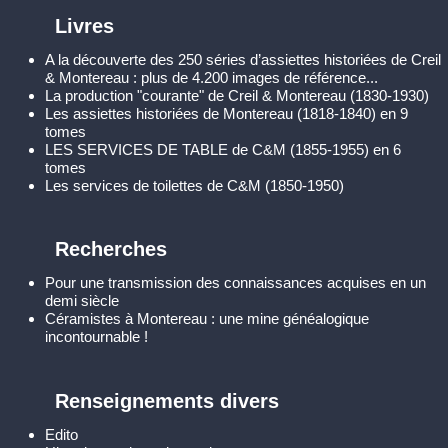
Livres
A la découverte des 250 séries d’assiettes historiées de Creil
& Montereau : plus de 4.200 images de référence...
La production "courante" de Creil & Montereau (1830-1930)
Les assiettes historiées de Montereau (1818-1840) en 9
tomes
LES SERVICES DE TABLE de C&M (1855-1955) en 6
tomes
Les services de toilettes de C&M (1850-1950)
Recherches
Pour une transmission des connaissances acquises en un
demi siècle
Céramistes à Montereau : une mine généalogique
incontournable !
Renseignements divers
Edito