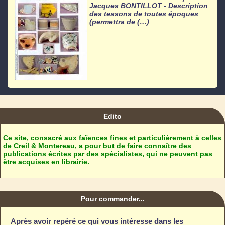
Jacques BONTILLOT - Description
des tessons de toutes époques
(permettra de (…)
Edito
Ce site, consacré aux faïences fines et particulièrement à celles
de Creil & Montereau, a pour but de faire connaître des
publications écrites par des spécialistes, qui ne peuvent pas
être acquises en librairie.
.
Pour commander...
Après avoir repéré ce qui vous intéresse dans les