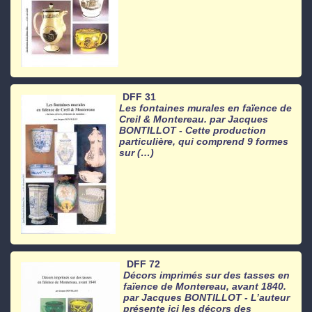
DFF 31
Les fontaines murales en faïence de
Creil & Montereau. par Jacques
BONTILLOT - Cette production
particulière, qui comprend 9 formes
sur (…)
DFF 72
Décors imprimés sur des tasses en
faïence de Montereau, avant 1840.
par Jacques BONTILLOT - L’auteur
présente ici les décors des