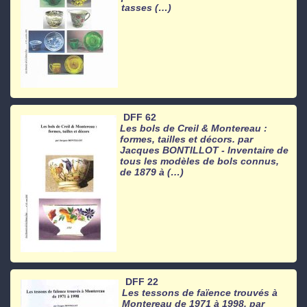
tasses (…)
DFF 62
Les bols de Creil & Montereau :
formes, tailles et décors. par
Jacques BONTILLOT - Inventaire de
tous les modèles de bols connus,
de 1879 à (…)
DFF 22
Les tessons de faïence trouvés à
Montereau de 1971 à 1998. par