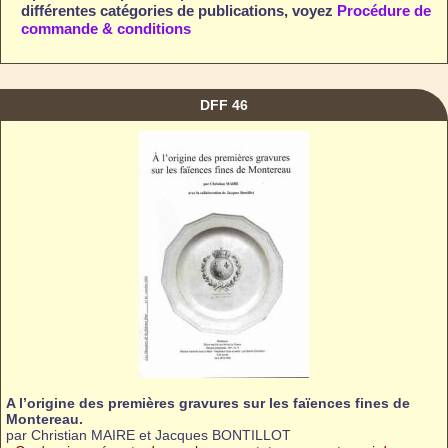
différentes catégories de publications, voyez
Procédure de
commande & conditions
DFF 46
A l’origine des premières gravures sur les faïences fines de
Montereau.
par Christian MAIRE et Jacques BONTILLOT