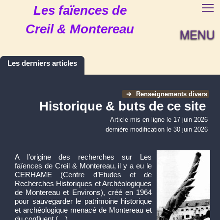
Les faïences de
Creil & Montereau
MENU
Les derniers articles
➔
Renseignements divers
Historique & buts de ce site
Article mis en ligne le
17 juin 2026
dernière modification le 30 juin 2026
A l’origine des recherches sur Les
faïences de Creil & Montereau, il y a eu le
CERHAME (Centre d’Etudes et de
Recherches Historiques et Archéologiques
de Montereau et Environs), créé en 1964
pour sauvegarder le patrimoine historique
et archéologique menacé de Montereau et
du confluent (…)