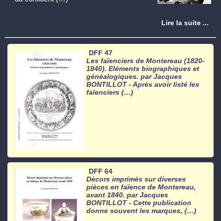
Lire la suite ...
DFF 47
Les faïenciers de Montereau (1820-
1840). Eléments biographiques et
généalogiques. par Jacques
BONTILLOT - Après avoir listé les
faïenciers (…)
DFF 64
Décors imprimés sur diverses
pièces en faïence de Montereau,
avant 1840. par Jacques
BONTILLOT - Cette publication
donne souvent les marques, (…)